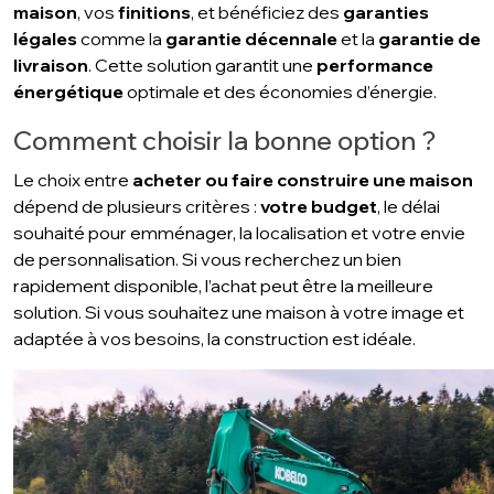
maison
, vos
finitions
, et bénéficiez des
garanties
légales
comme la
garantie décennale
et la
garantie de
livraison
. Cette solution garantit une
performance
énergétique
optimale et des économies d’énergie.
Comment choisir la bonne option ?
Le choix entre
acheter ou faire construire une maison
dépend de plusieurs critères :
votre budget
, le délai
souhaité pour emménager, la localisation et votre envie
de personnalisation. Si vous recherchez un bien
rapidement disponible, l’achat peut être la meilleure
solution. Si vous souhaitez une maison à votre image et
adaptée à vos besoins, la construction est idéale.