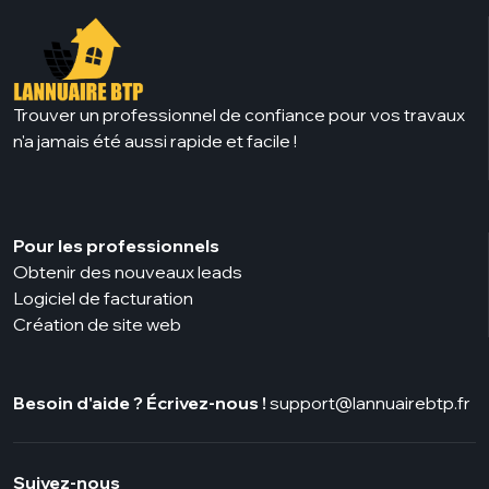
Trouver un professionnel de confiance pour vos travaux
n'a jamais été aussi rapide et facile !
Pour les professionnels
Obtenir des nouveaux leads
Logiciel de facturation
Création de site web
Besoin d'aide ? Écrivez-nous !
support@lannuairebtp.fr
Suivez-nous