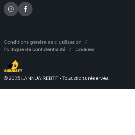
Conditions générales d'utilisation
Politique de confidentialité
Cookies
© 2025 LANNUAIREBTP - Tous droits réservés