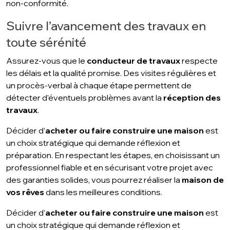
non-conformité.
Suivre l’avancement des travaux en
toute sérénité
Assurez-vous que le
conducteur de travaux
respecte
les délais et la qualité promise. Des visites régulières et
un procès-verbal à chaque étape permettent de
détecter d’éventuels problèmes avant la
réception des
travaux
.
Décider d’
acheter ou faire construire une maison
est
un choix stratégique qui demande réflexion et
préparation. En respectant les étapes, en choisissant un
professionnel fiable et en sécurisant votre projet avec
des garanties solides, vous pourrez réaliser la
maison de
vos rêves
dans les meilleures conditions.
Décider d’
acheter ou faire construire une maison
est
un choix stratégique qui demande réflexion et