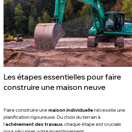
Les étapes essentielles pour faire
construire une maison neuve
Faire construire une
maison individuelle
nécessite une
planification rigoureuse. Du choix du terrain à
l’
achèvement des travaux
, chaque étape est cruciale
pour sécuriser votre investissement.