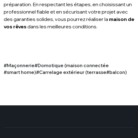
préparation. En respectant les étapes, en choisissant un
professionnel fiable et en sécurisant votre projet avec
des garanties solides, vous pourrez réaliser la
maison de
vos rêves
dans les meilleures conditions.
Maçonnerie
Domotique (maison connectée
smart home)
Carrelage extérieur (terrasse
balcon)