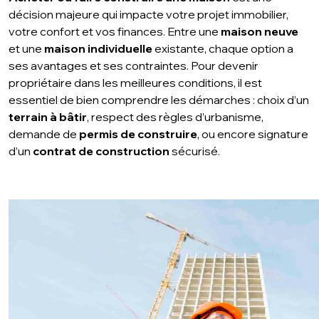
décision majeure qui impacte votre projet immobilier,
votre confort et vos finances. Entre une
maison neuve
et une
maison individuelle
existante, chaque option a
ses avantages et ses contraintes. Pour devenir
propriétaire dans les meilleures conditions, il est
essentiel de bien comprendre les démarches : choix d’un
terrain à bâtir
, respect des règles d’urbanisme,
demande de
permis de construire
, ou encore signature
d’un
contrat de construction
sécurisé.