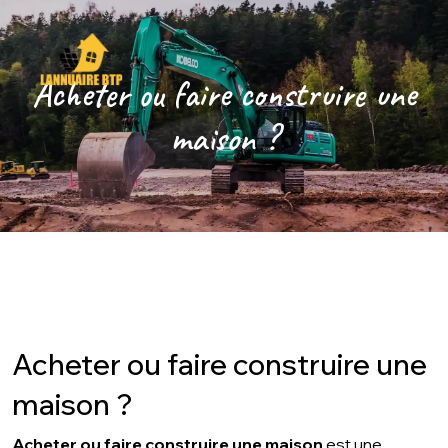
Acheter ou faire construire une
maison ?
Acheter ou faire construire une
maison ?
Acheter ou faire construire une maison
est une