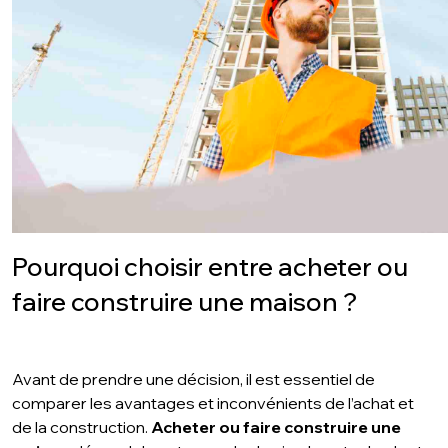
Pourquoi choisir entre acheter ou
faire construire une maison ?
Avant de prendre une décision, il est essentiel de
comparer les avantages et inconvénients de l’achat et
de la construction.
Acheter ou faire construire une