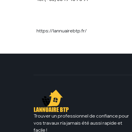
https://lannuairebtp.fr/
Trouver un professionnel de confiance pour
vos travaux n'a jamais été aussi rapide et
facile !