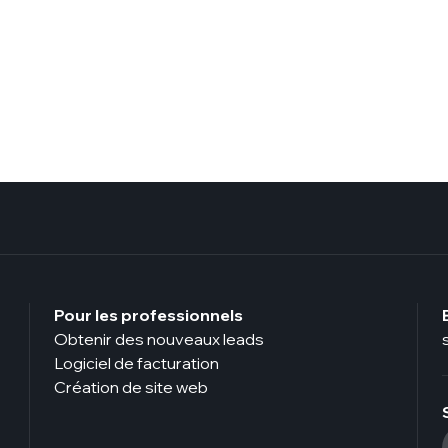
Pour les professionnels
Obtenir des nouveaux leads
Logiciel de facturation
Création de site web