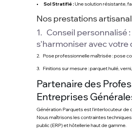
•
Sol Stratifié :
Une solution résistante, f
Nos prestations artisana
1. Conseil personnalisé :
s'harmoniser avec votre 
2. Pose professionnelle maîtrisée : pose co
3. Finitions sur mesure : parquet huilé, verni
Partenaire des Profes
Entreprises Générale
Génération Parquets est l'interlocuteur de 
Nous maîtrisons les contraintes techniques 
public (ERP) et hôtellerie haut de gamme.