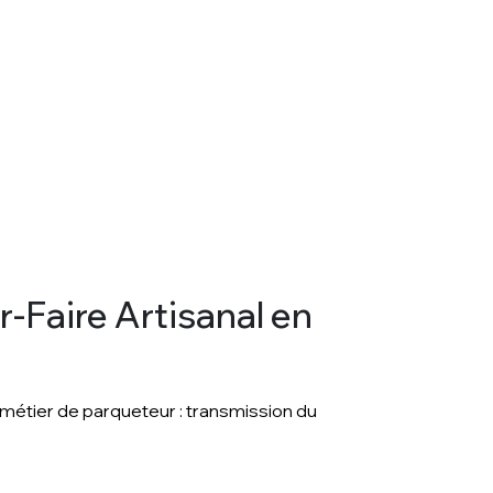
-Faire Artisanal en
 métier de parqueteur : transmission du