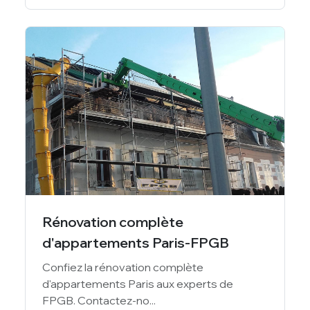
Rénovation complète
d'appartements Paris-FPGB
Confiez la rénovation complète
d'appartements Paris aux experts de
FPGB. Contactez-no...