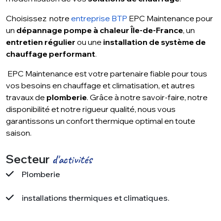
Choisissez notre
entreprise BTP
EPC Maintenance pour
un
dépannage pompe à chaleur Île-de-France
, un
entretien régulier
ou une
installation de système de
chauffage performant
.
EPC Maintenance est votre partenaire fiable pour tous
vos besoins en chauffage et climatisation, et autres
travaux de
plomberie
. Grâce à notre savoir-faire, notre
disponibilité et notre rigueur qualité, nous vous
garantissons un confort thermique optimal en toute
saison.
Secteur
d'activités
Plomberie
installations thermiques et climatiques.