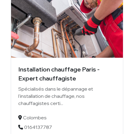
Installation chauffage Paris -
Expert chauffagiste
Spécialisés dans le dépannage et
l'installation de chauffage, nos
chauffagistes certi...
Colombes
0164137787