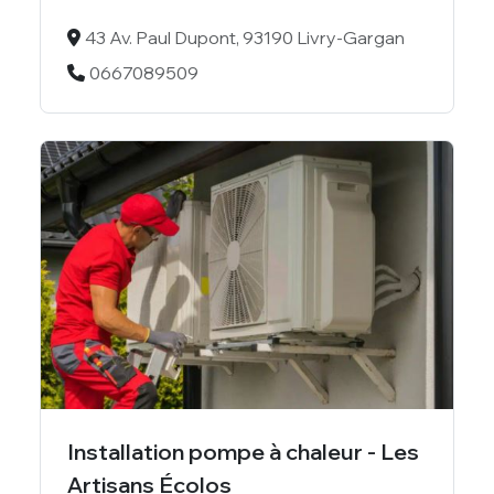
43 Av. Paul Dupont, 93190 Livry-Gargan
0667089509
Installation pompe à chaleur - Les
Artisans Écolos