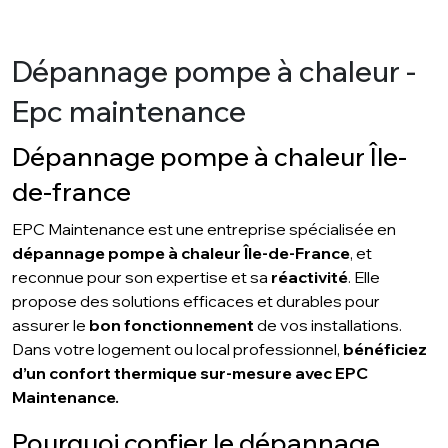
Dépannage pompe à chaleur -
Epc maintenance
Dépannage pompe à chaleur Île-
de-france
EPC Maintenance est une entreprise spécialisée en
dépannage pompe à chaleur Île-de-France
, et
reconnue pour son expertise et sa
réactivité
. Elle
propose des solutions efficaces et durables pour
assurer le
bon fonctionnement
de vos installations.
Dans votre logement ou local professionnel,
bénéficiez
d’un confort thermique sur-mesure avec EPC
Maintenance.
Pourquoi confier le dépannage