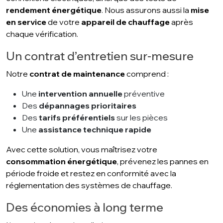
rendement énergétique
. Nous assurons aussi la
mise
en service
de votre
appareil de chauffage
après
chaque vérification.
Un contrat d’entretien sur-mesure
Notre
contrat de maintenance
comprend :
Une
intervention annuelle
préventive
Des
dépannages prioritaires
Des
tarifs préférentiels
sur les pièces
Une
assistance technique rapide
Avec cette solution, vous maîtrisez votre
consommation énergétique
, prévenez les pannes en
période froide et restez en conformité avec la
réglementation des systèmes de chauffage.
Des économies à long terme