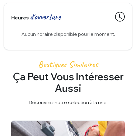
d'ouverture
Heures
Aucun horaire disponible pour le moment.
Boutiques Similaires
Ça Peut Vous Intéresser
Aussi
Découvrez notre selection à la une.