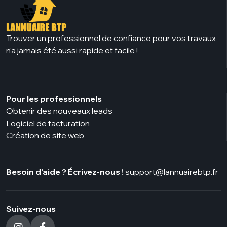
Trouver un professionnel de confiance pour vos travaux
n'a jamais été aussi rapide et facile !
Pour les professionnels
Obtenir des nouveaux leads
Logiciel de facturation
Création de site web
Besoin d'aide ? Écrivez-nous !
support@lannuairebtp.fr
Suivez-nous