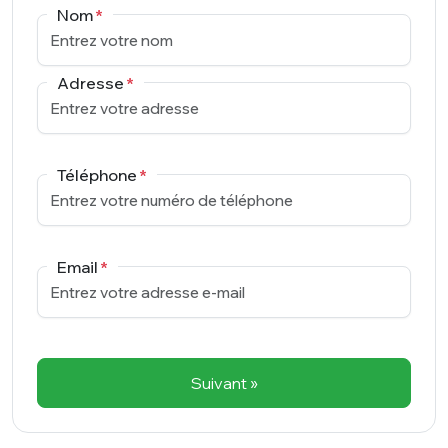
Nom
Adresse
Téléphone
Email
Suivant »